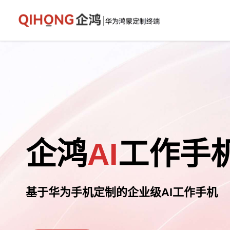
企鸿
AI
工作手
基于华为手机定制的企业级AI工作手机