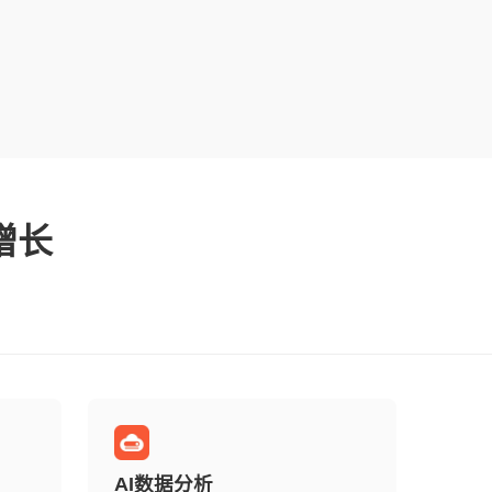
增长
AI数据分析