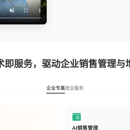
术即服务，驱动企业销售管理与
企业专属
政企服务
AI销售管理