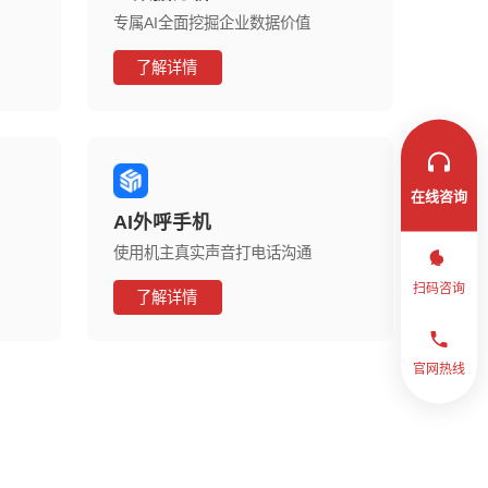
专属AI全面挖掘企业数据价值
了解详情
在线咨询
AI外呼手机
使用机主真实声音打电话沟通
扫码咨询
了解详情
官网热线