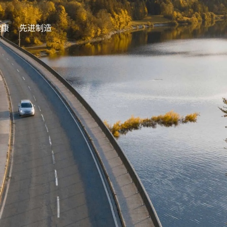
健康
先进制造