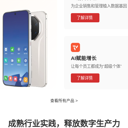
为企业销售和管理植入数据基因
了解详情
AI赋能增长
让每个员工都成为“超级个体”
了解详情
查看所有产品 >
成熟行业实践，释放数字生产力