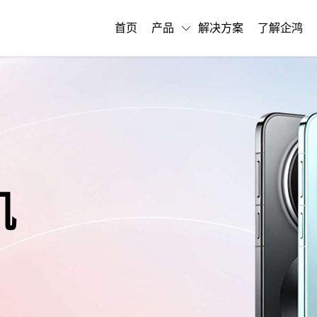
首页
产品
解决方案
了解企鸿
机