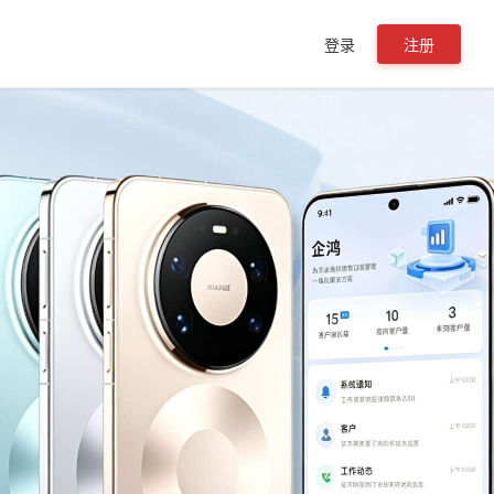
登录
注册