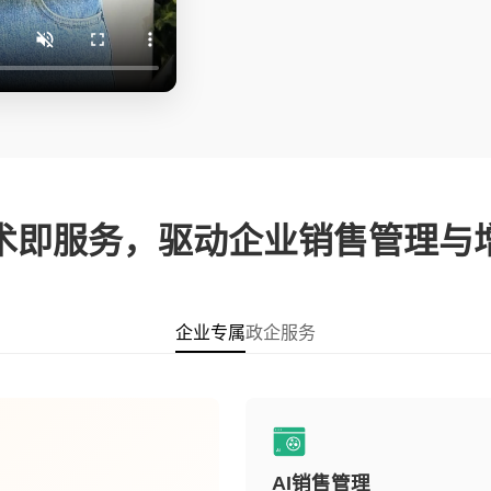
术即服务，驱动企业销售管理与
企业专属
政企服务
AI销售管理