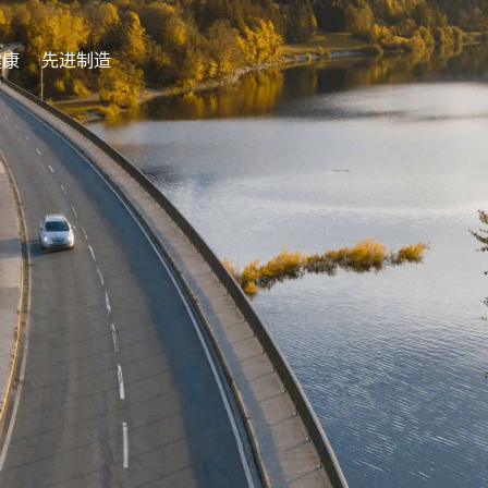
健康
先进制造