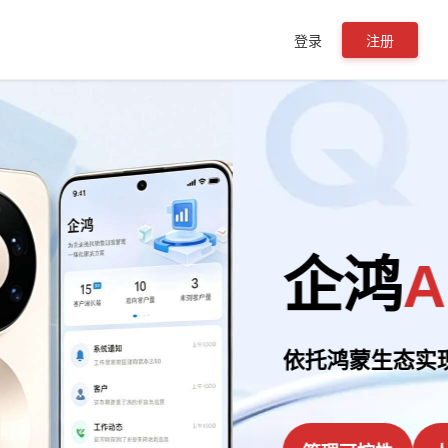
登录
注册