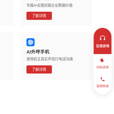
专属AI全面挖掘企业数据价值
了解详情
在线咨询
AI外呼手机
使用机主真实声音打电话沟通
扫码咨询
了解详情
官网热线