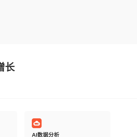
增长
AI数据分析