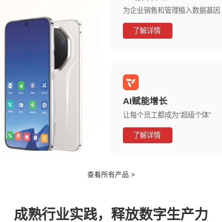
为企业销售和管理植入数据基因
了解详情
AI赋能增长
让每个员工都成为“超级个体”
了解详情
查看所有产品 >
成熟行业实践，释放数字生产力