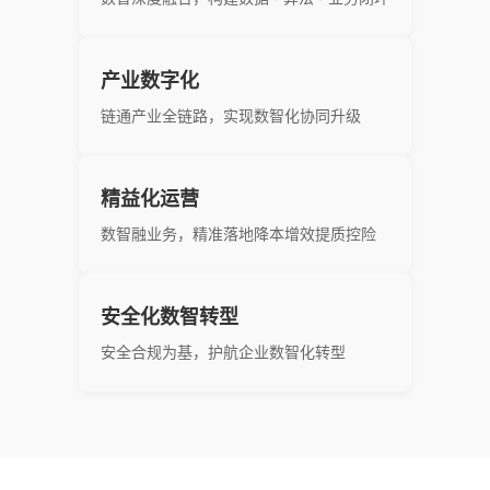
产业数字化
链通产业全链路，实现数智化协同升级
精益化运营
数智融业务，精准落地降本增效提质控险
安全化数智转型
安全合规为基，护航企业数智化转型