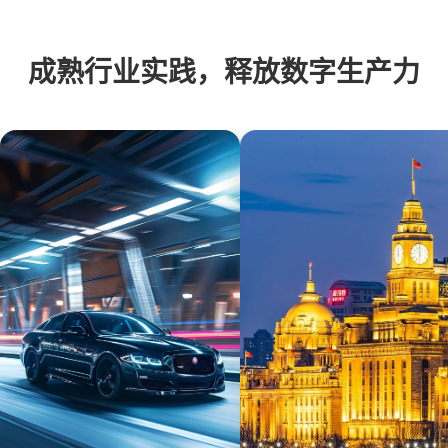
成熟行业实践，释放数字生产力