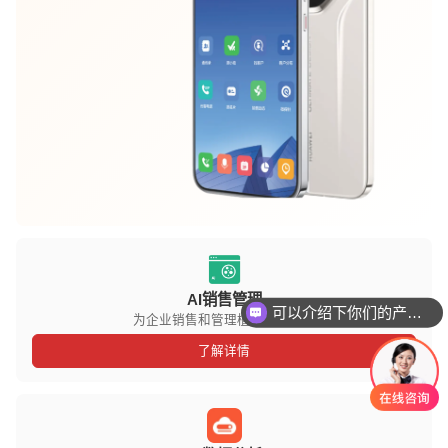
可以介绍下你们的产品么
AI销售管理
你们是怎么收费的呢
为企业销售和管理植入数据基因
了解详情