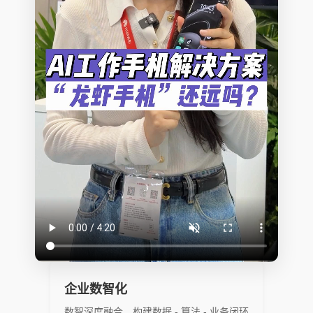
企业数智化
数智深度融合，构建数据 - 算法 - 业务闭环