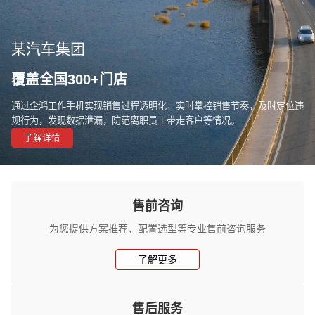
某汽车集团
覆盖全国300+门店
通过企鸿工作手机实现销售过程透明化，实时掌控销售节奏，及时定位违
规行为，发现数据泄漏，防范离职员工带走客户等情况。
了解详情
售前咨询
为您提供方案推荐、配置选型等专业售前咨询服务
了解更多
售后服务