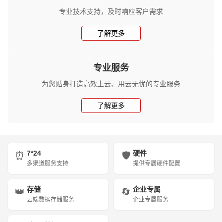
专业技术支持，及时响应客户需求
了解更多
专业服务
为您贴身打造高效上云、用云无忧的专业服务
了解更多
7*24
硬件
⏰
🛡️
多渠道服务支持
提供专属硬件配置
存储
企业专属
👑
🔄
云端数据存储服务
企业专属服务