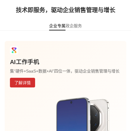
技术即服务，驱动企业销售管理与增长
企业专属
政企服务
AI工作手机
集“硬件+SaaS+数据+AI”四位一体，驱动企业销售管理与增长
了解详情