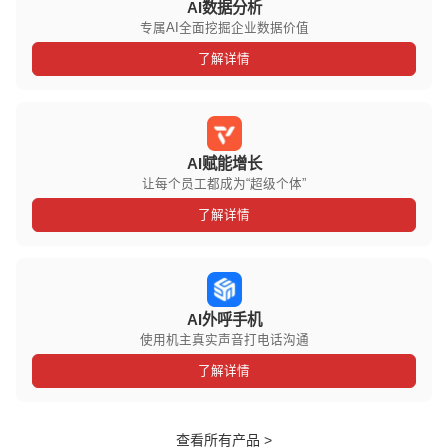
AI数据分析
专属AI全面挖掘企业数据价值
了解详情
AI赋能增长
让每个员工都成为“超级个体”
了解详情
AI外呼手机
使用机主真实声音打电话沟通
了解详情
查看所有产品 >